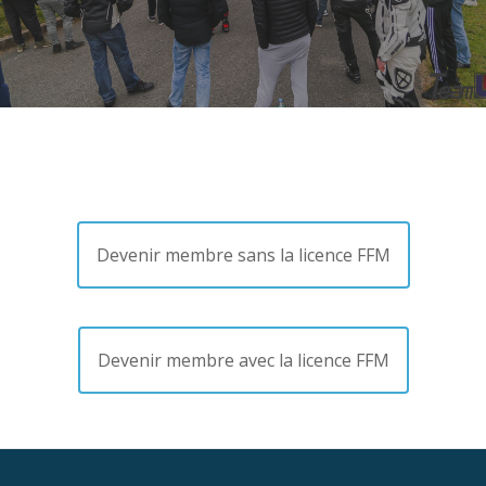
Devenir membre sans la licence FFM
Devenir membre avec la licence FFM