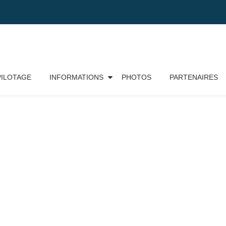
PILOTAGE
INFORMATIONS
PHOTOS
PARTENAIRES