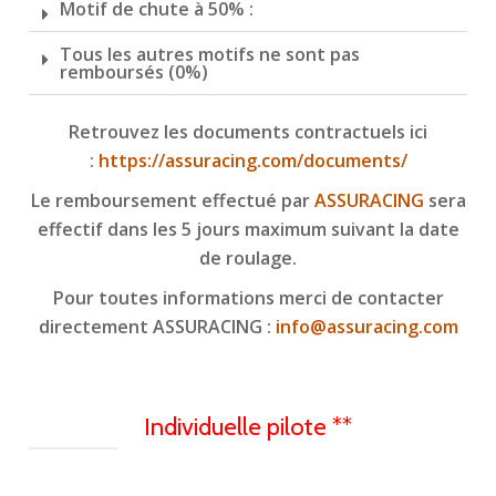
Motif de chute à 50% :
Tous les autres motifs ne sont pas
remboursés (0%)
Retrouvez les documents contractuels ici
:
https://assuracing.com/documents/
Le remboursement effectué par
ASSURACING
sera
effectif dans les 5 jours maximum suivant la date
de roulage.
Pour toutes informations merci de contacter
directement ASSURACING :
info@assuracing.com
Individuelle pilote **