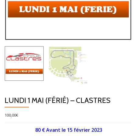
LUNDI 1 MAI (FÉRIÉ) – CLASTRES
100,00
€
80 € Avant le 15 février 2023