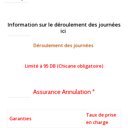
Information sur le déroulement des journées
ici
Déroulement des journées
Limité à 95 DB (Chicane obligatoire)
Assurance Annulation *
Taux de prise
Garanties
en charge