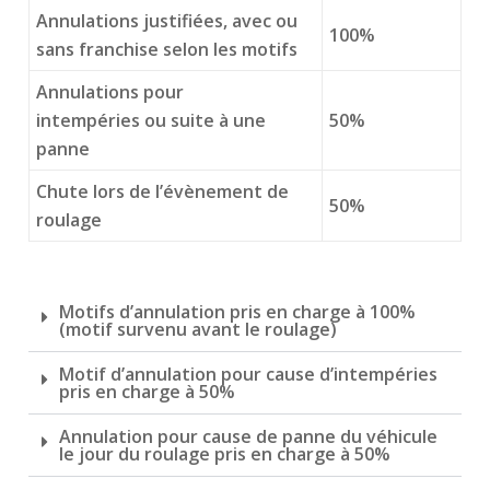
Annulations justifiées, avec ou
100%
sans franchise selon les motifs
Annulations pour
intempéries
ou suite à une
50%
panne
Chute lors de l’évènement de
50%
roulage
Motifs d’annulation pris en charge à 100%
(motif survenu avant le roulage)
Motif d’annulation pour cause d’intempéries
pris en charge à 50%
Annulation pour cause de panne du véhicule
le jour du roulage pris en charge à 50%