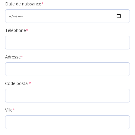
Date de naissance
*
Téléphone
*
Adresse
*
Code postal
*
Ville
*