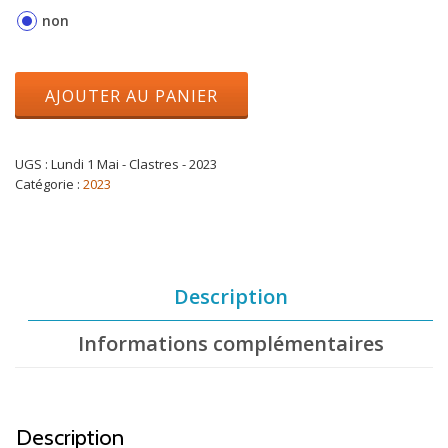
non
AJOUTER AU PANIER
UGS :
Lundi 1 Mai - Clastres - 2023
Catégorie :
2023
Description
Informations complémentaires
Description