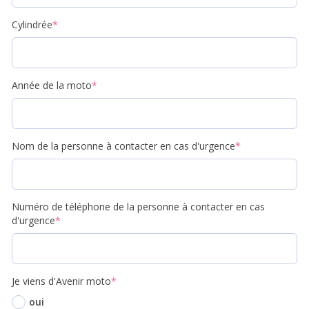
Cylindrée
*
Année de la moto
*
Nom de la personne à contacter en cas d'urgence
*
Numéro de téléphone de la personne à contacter en cas
d'urgence
*
Je viens d'Avenir moto
*
oui