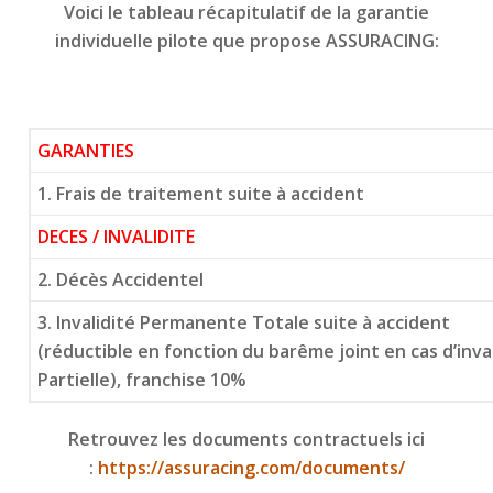
Voici le tableau récapitulatif de la garantie
individuelle pilote que propose ASSURACING:
GARANTIES
1. Frais de traitement suite à accident
DECES / INVALIDITE
2. Décès Accidentel
3. Invalidité Permanente Totale suite à accident
(réductible en fonction du barême joint en cas d’inv
Partielle), franchise 10%
Retrouvez les documents contractuels ici
:
https://assuracing.com/documents/