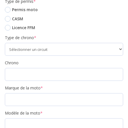
Type de permis
*
Permis moto
CASM
Licence FFM
Type de chrono
*
Chrono
Marque de la moto
*
Modèle de la moto
*