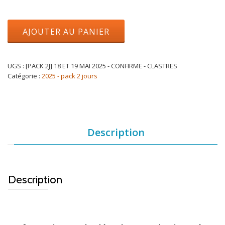
AJOUTER AU PANIER
UGS :
[PACK 2J] 18 ET 19 MAI 2025 - CONFIRME - CLASTRES
Catégorie :
2025 - pack 2 jours
Description
Description