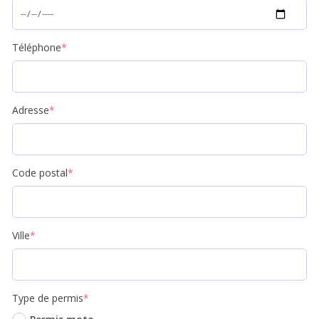
Téléphone
*
Adresse
*
Code postal
*
Ville
*
Type de permis
*