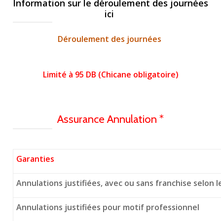
Information sur le déroulement des journées
ici
Déroulement des journées
Limité à 95 DB (Chicane obligatoire)
Assurance Annulation *
Garanties
Annulations justifiées, avec ou sans franchise selon 
Annulations justifiées pour motif professionnel