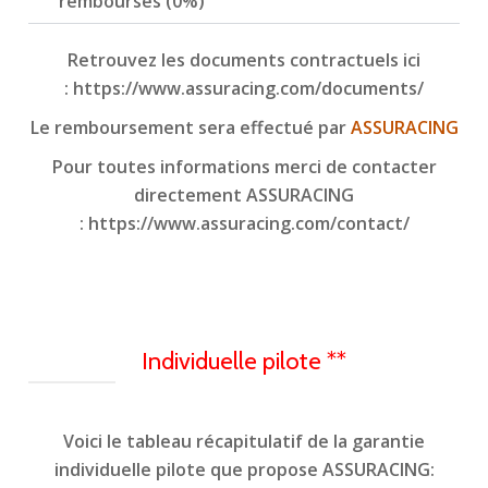
remboursés (0%)
Retrouvez les documents contractuels ici
:
https://www.assuracing.com/documents/
Le remboursement sera effectué par
ASSURACING
Pour toutes informations merci de contacter
directement ASSURACING
:
https://www.assuracing.com/contact/
Individuelle pilote **
Voici le tableau récapitulatif de la garantie
individuelle pilote que propose ASSURACING: