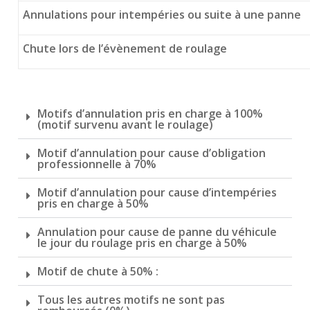
Annulations pour intempéries ou suite à une panne
Chute lors de l’évènement de roulage
Motifs d’annulation pris en charge à 100%
(motif survenu avant le roulage)
Motif d’annulation pour cause d’obligation
professionnelle à 70%
Motif d’annulation pour cause d’intempéries
pris en charge à 50%
Annulation pour cause de panne du véhicule
le jour du roulage pris en charge à 50%
Motif de chute à 50% :
Tous les autres motifs ne sont pas