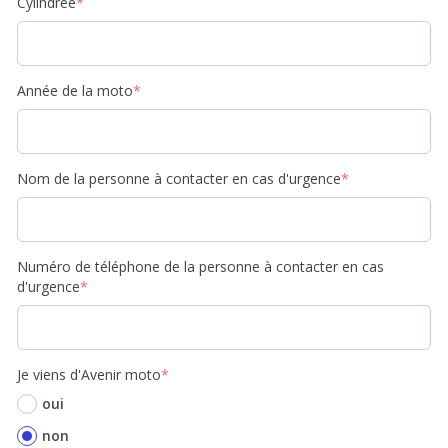
Cylindrée
*
Année de la moto
*
Nom de la personne à contacter en cas d'urgence
*
Numéro de téléphone de la personne à contacter en cas
d'urgence
*
Je viens d'Avenir moto
*
oui
non