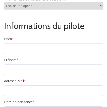
Informations du pilote
Nom
*
Prénom
*
Adresse Mail
*
Date de naissance
*