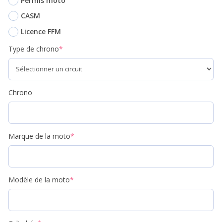
Permis moto
CASM
Licence FFM
Type de chrono
*
Chrono
Marque de la moto
*
Modèle de la moto
*