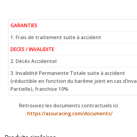
GARANTIES
1. Frais de traitement suite à accident
DECES / INVALIDITE
2. Décès Accidentel
3. Invalidité Permanente Totale suite à accident
(réductible en fonction du barême joint en cas d’inv
Partielle), franchise 10%
Retrouvez les documents contractuels ici
:
https://assuracing.com/documents/