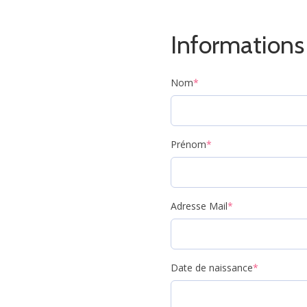
Informations 
Nom
*
Prénom
*
Adresse Mail
*
Date de naissance
*