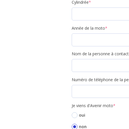
Cylindrée
*
Année de la moto
*
Nom de la personne à contact
Numéro de téléphone de la pe
Je viens d'Avenir moto
*
oui
non