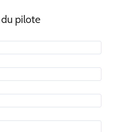
du pilote