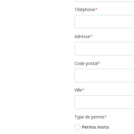
Téléphone
*
Adresse
*
Code postal
*
Ville
*
Type de permis
*
Permis moto