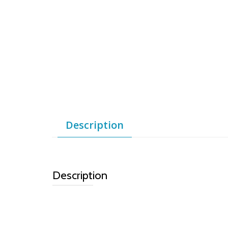
Description
Description