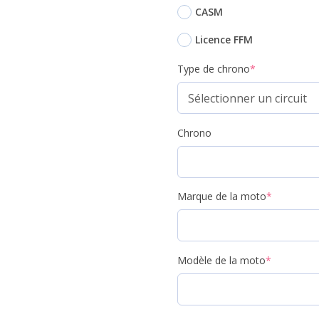
CASM
Licence FFM
Type de chrono
*
Chrono
Marque de la moto
*
Modèle de la moto
*