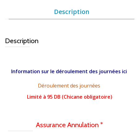
Description
Description
Information sur le déroulement des journées ici
Déroulement des journées
Limité à 95 DB (Chicane obligatoire)
Assurance Annulation *