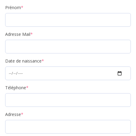
Prénom
*
Adresse Mail
*
Date de naissance
*
Téléphone
*
Adresse
*