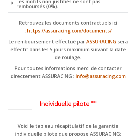
Les motifs non justifiés ne sont pas
remboursés (0%).
Retrouvez les documents contractuels ici
:
https://assuracing.com/documents/
Le remboursement effectué par
ASSURACING
sera
effectif dans les 5 jours maximum suivant la date
de roulage.
Pour toutes informations merci de contacter
directement ASSURACING :
info@assuracing.com
Individuelle pilote **
Voici le tableau récapitulatif de la garantie
individuelle pilote que propose ASSURACING: