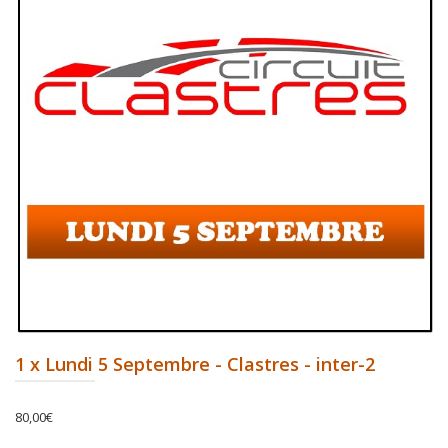
1 x Lundi 5 Septembre - Clastres - inter-2
80,00
€