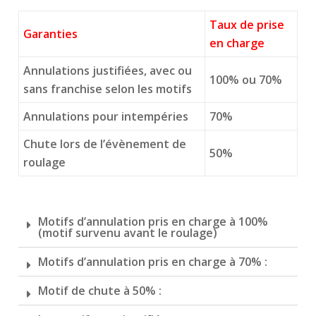
Taux de prise
Garanties
en charge
Annulations justifiées, avec ou
100% ou 70%
sans franchise selon les motifs
Annulations pour intempéries
70%
Chute lors de l’évènement de
50%
roulage
Motifs d’annulation pris en charge à 100%
(motif survenu avant le roulage)
Motifs d’annulation pris en charge à 70% :
Motif de chute à 50% :