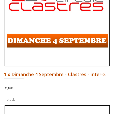
1 x Dimanche 4 Septembre - Clastres - inter-2
95,00
€
instock