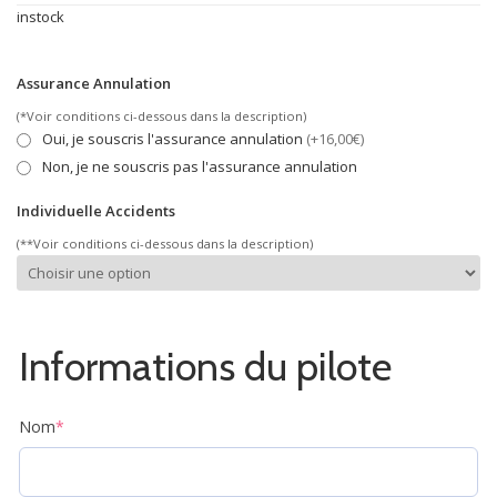
instock
Assurance Annulation
(*Voir conditions ci-dessous dans la description)
Oui, je souscris l'assurance annulation
(+16,00€)
Non, je ne souscris pas l'assurance annulation
Individuelle Accidents
(**Voir conditions ci-dessous dans la description)
Informations du pilote
Nom
*