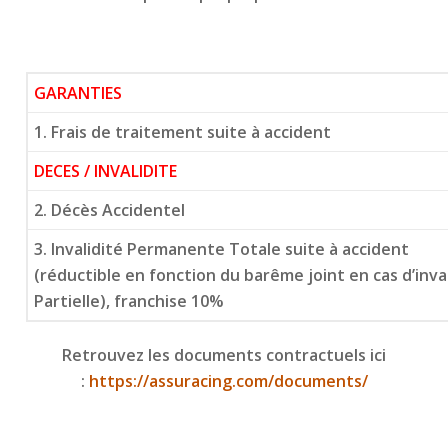
GARANTIES
1. Frais de traitement suite à accident
DECES / INVALIDITE
2. Décès Accidentel
3. Invalidité Permanente Totale suite à accident
(réductible en fonction du barême joint en cas d’inv
Partielle), franchise 10%
Retrouvez les documents contractuels ici
:
https://assuracing.com/documents/