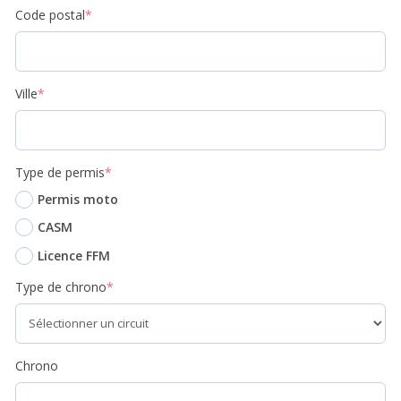
Code postal
*
Ville
*
Type de permis
*
Permis moto
CASM
Licence FFM
Type de chrono
*
Chrono