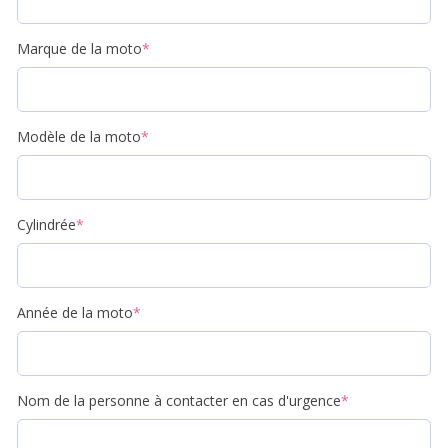
Marque de la moto
*
Modèle de la moto
*
Cylindrée
*
Année de la moto
*
Nom de la personne à contacter en cas d'urgence
*