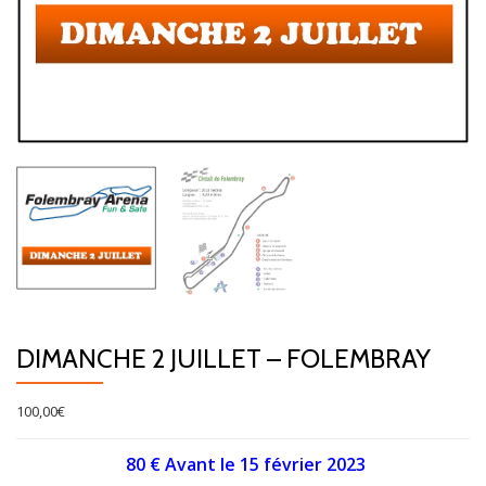
DIMANCHE 2 JUILLET – FOLEMBRAY
100,00
€
80 € Avant le 15 février 2023