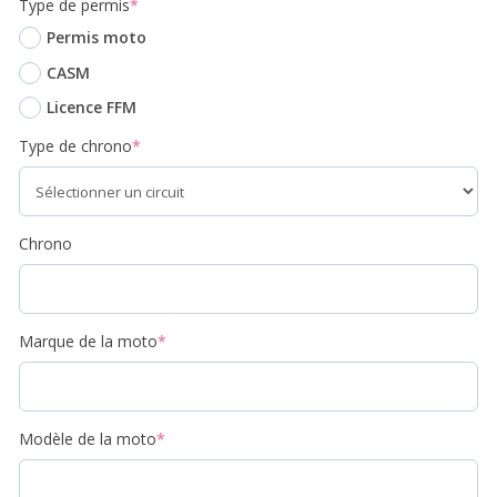
Type de permis
*
Permis moto
CASM
Licence FFM
Type de chrono
*
Chrono
Marque de la moto
*
Modèle de la moto
*