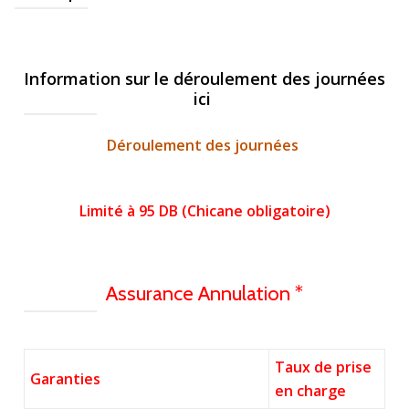
Information sur le déroulement des journées
ici
Déroulement des journées
Limité à 95 DB (Chicane obligatoire)
Assurance Annulation *
Taux de prise
Garanties
en charge