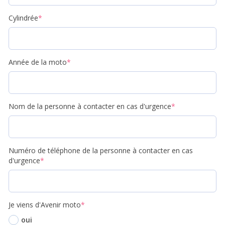
Cylindrée
*
Année de la moto
*
Nom de la personne à contacter en cas d'urgence
*
Numéro de téléphone de la personne à contacter en cas
d'urgence
*
Je viens d'Avenir moto
*
oui