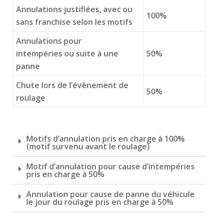
Annulations justifiées, avec ou
100%
sans franchise selon les motifs
Annulations pour
intempéries
ou suite à une
50%
panne
Chute lors de l’évènement de
50%
roulage
Motifs d’annulation pris en charge à 100%
(motif survenu avant le roulage)
Motif d’annulation pour cause d’intempéries
pris en charge à 50%
Annulation pour cause de panne du véhicule
le jour du roulage pris en charge à 50%