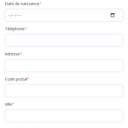
Date de naissance
*
Téléphone
*
Adresse
*
Code postal
*
Ville
*