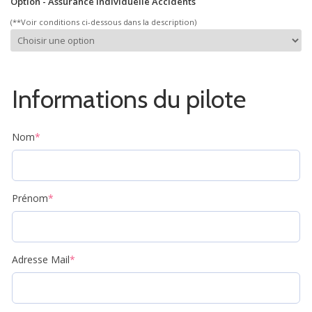
Option - Assurance Individuelle Accidents
(**Voir conditions ci-dessous dans la description)
Informations du pilote
Nom
*
Prénom
*
Adresse Mail
*