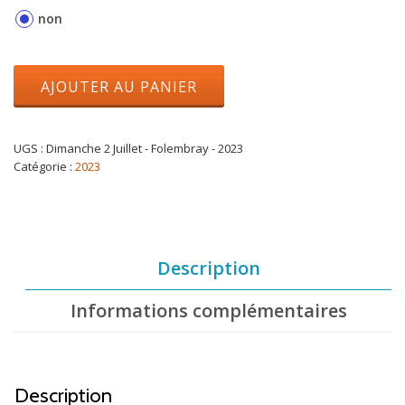
non
AJOUTER AU PANIER
UGS :
Dimanche 2 Juillet - Folembray - 2023
Catégorie :
2023
Description
Informations complémentaires
Description