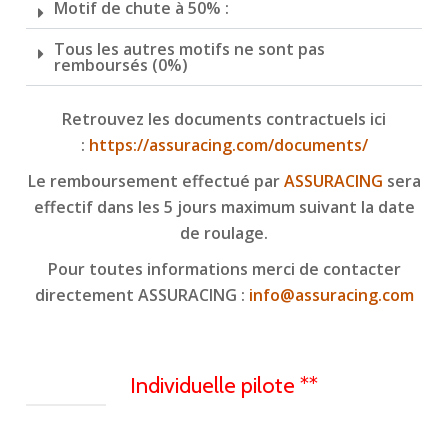
Motif de chute à 50% :
Tous les autres motifs ne sont pas
remboursés (0%)
Retrouvez les documents contractuels ici
:
https://assuracing.com/documents/
Le remboursement effectué par
ASSURACING
sera
effectif dans les 5 jours maximum suivant la date
de roulage.
Pour toutes informations merci de contacter
directement ASSURACING :
info@assuracing.com
Individuelle pilote **