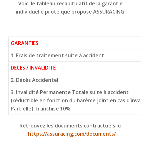
Voici le tableau récapitulatif de la garantie
individuelle pilote que propose ASSURACING:
GARANTIES
1. Frais de traitement suite à accident
DECES / INVALIDITE
2. Décès Accidentel
3. Invalidité Permanente Totale suite à accident
(réductible en fonction du barême joint en cas d’inv
Partielle), franchise 10%
Retrouvez les documents contractuels ici
:
https://assuracing.com/documents/