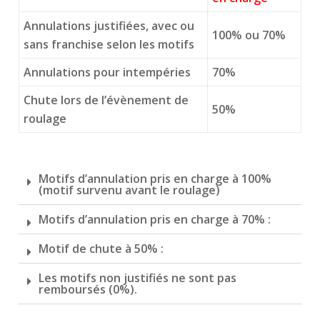
Annulations justifiées, avec ou
100% ou 70%
sans franchise selon les motifs
Annulations pour intempéries
70%
Chute lors de l’évènement de
50%
roulage
Motifs d’annulation pris en charge à 100%
(motif survenu avant le roulage)
Motifs d’annulation pris en charge à 70% :
Motif de chute à 50% :
Les motifs non justifiés ne sont pas
remboursés (0%).