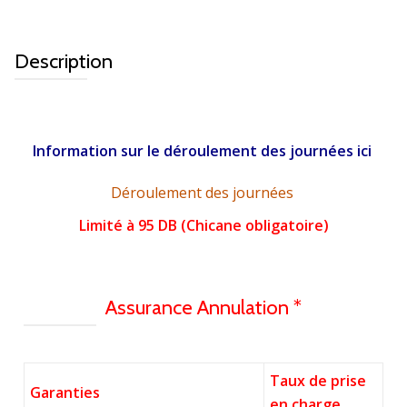
Description
Information sur le déroulement des journées ici
Déroulement des journées
Limité à 95 DB (Chicane obligatoire)
Assurance Annulation *
Taux de prise
Garanties
en charge