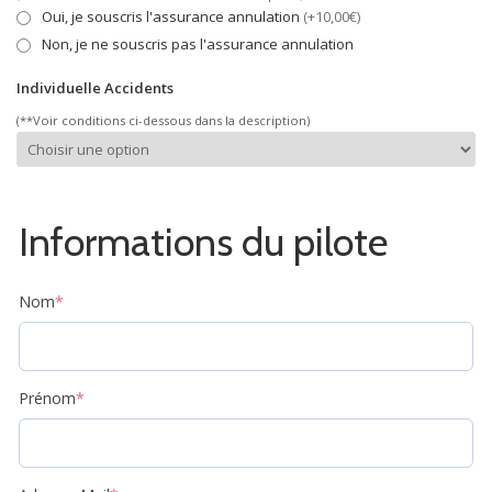
Oui, je souscris l'assurance annulation
(+10,00€)
Non, je ne souscris pas l'assurance annulation
Individuelle Accidents
(**Voir conditions ci-dessous dans la description)
Informations du pilote
Nom
*
Prénom
*