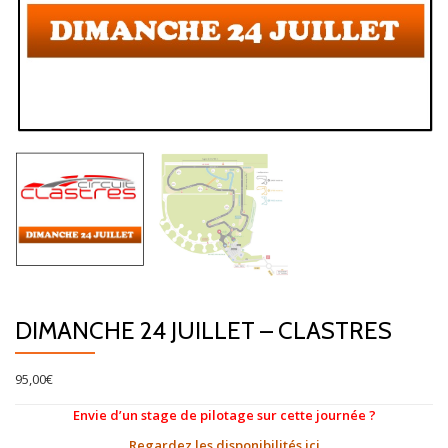
DIMANCHE 24 JUILLET – CLASTRES
95,00
€
Envie d’un stage de pilotage sur cette journée ?
Regardez les disponibilités ici