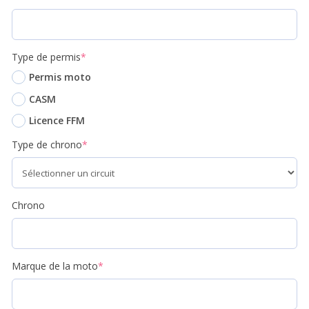
Type de permis
*
Permis moto
CASM
Licence FFM
Type de chrono
*
Chrono
Marque de la moto
*