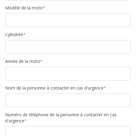
Modèle de la moto
*
Cylindrée
*
Année de la moto
*
Nom de la personne à contacter en cas d'urgence
*
Numéro de téléphone de la personne à contacter en cas
d'urgence
*