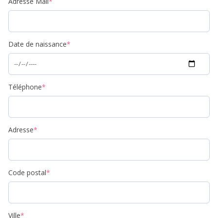
Adresse Mail
*
Date de naissance
*
Téléphone
*
Adresse
*
Code postal
*
Ville
*