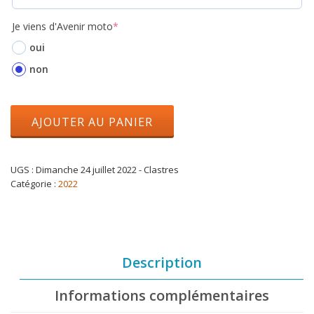
Je viens d'Avenir moto
*
oui
non
AJOUTER AU PANIER
UGS :
Dimanche 24 juillet 2022 - Clastres
Catégorie :
2022
Description
Informations complémentaires