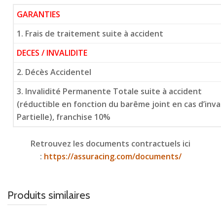
GARANTIES
1. Frais de traitement suite à accident
DECES / INVALIDITE
2. Décès Accidentel
3. Invalidité Permanente Totale suite à accident
(réductible en fonction du barême joint en cas d’inv
Partielle), franchise 10%
Retrouvez les documents contractuels ici
:
https://assuracing.com/documents/
Produits similaires