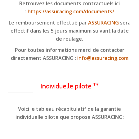
Retrouvez les documents contractuels ici
:
https://assuracing.com/documents/
Le remboursement effectué par
ASSURACING
sera
effectif dans les 5 jours maximum suivant la date
de roulage.
Pour toutes informations merci de contacter
directement ASSURACING :
info@assuracing.com
Individuelle pilote **
Voici le tableau récapitulatif de la garantie
individuelle pilote que propose ASSURACING: