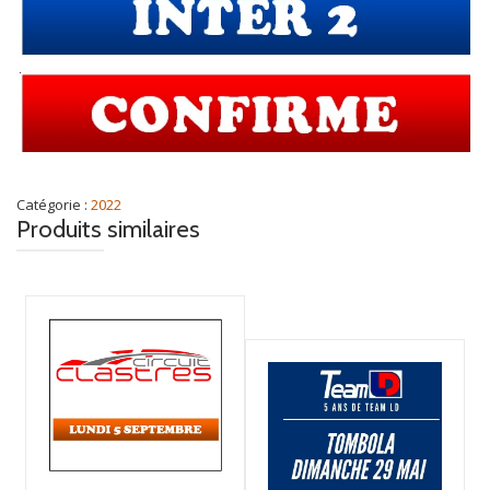
Catégorie :
2022
Produits similaires