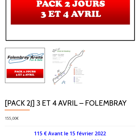
[PACK 2J] 3 ET 4 AVRIL – FOLEMBRAY
155,00
€
115 € Avant le 15 février 2022