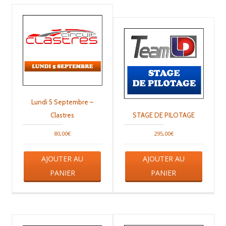
Lundi 5 Septembre –
Clastres
STAGE DE PILOTAGE
80,00
€
295,00
€
AJOUTER AU
AJOUTER AU
PANIER
PANIER