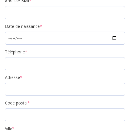
Adresse Mail
*
Date de naissance
*
Téléphone
*
Adresse
*
Code postal
*
Ville
*