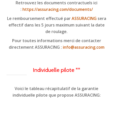
Retrouvez les documents contractuels ici
:
https://assuracing.com/documents/
Le remboursement effectué par
ASSURACING
sera
effectif dans les 5 jours maximum suivant la date
de roulage.
Pour toutes informations merci de contacter
directement ASSURACING :
info@assuracing.com
Individuelle pilote **
Voici le tableau récapitulatif de la garantie
individuelle pilote que propose ASSURACING: