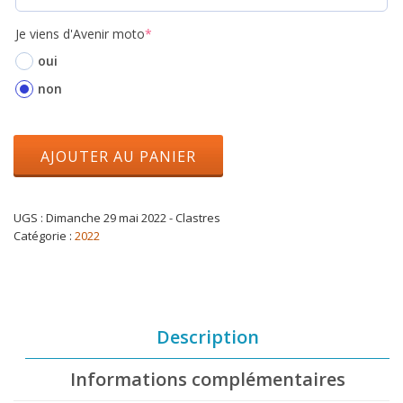
Je viens d'Avenir moto
*
oui
non
AJOUTER AU PANIER
UGS :
Dimanche 29 mai 2022 - Clastres
Catégorie :
2022
Description
Informations complémentaires