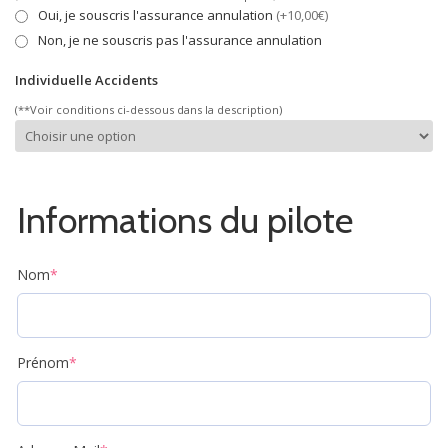
Oui, je souscris l'assurance annulation
(+10,00€)
Non, je ne souscris pas l'assurance annulation
Individuelle Accidents
(**Voir conditions ci-dessous dans la description)
Informations du pilote
Nom
*
Prénom
*