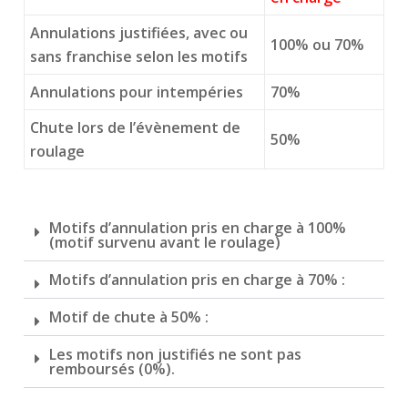
Annulations justifiées, avec ou
100% ou 70%
sans franchise selon les motifs
Annulations pour intempéries
70%
Chute lors de l’évènement de
50%
roulage
Motifs d’annulation pris en charge à 100%
(motif survenu avant le roulage)
Motifs d’annulation pris en charge à 70% :
Motif de chute à 50% :
Les motifs non justifiés ne sont pas
remboursés (0%).