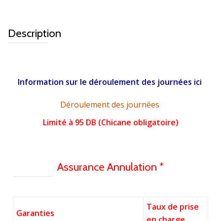
Description
Information sur le déroulement des journées ici
Déroulement des journées
Limité à 95 DB (Chicane obligatoire)
Assurance Annulation *
Taux de prise
Garanties
en charge