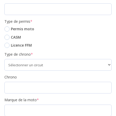
Type de permis
*
Permis moto
CASM
Licence FFM
Type de chrono
*
Chrono
Marque de la moto
*