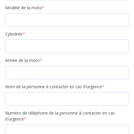
Modèle de la moto
*
Cylindrée
*
Année de la moto
*
Nom de la personne à contacter en cas d'urgence
*
Numéro de téléphone de la personne à contacter en cas
d'urgence
*