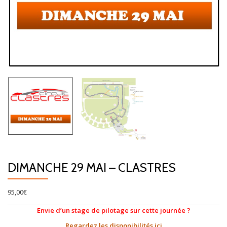
DIMANCHE 29 MAI – CLASTRES
95,00
€
Envie d’un stage de pilotage sur cette journée ?
Regardez les disponibilités ici