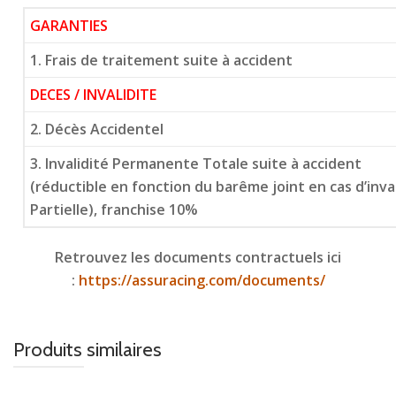
GARANTIES
1. Frais de traitement suite à accident
DECES / INVALIDITE
2. Décès Accidentel
3. Invalidité Permanente Totale suite à accident
(réductible en fonction du barême joint en cas d’inv
Partielle), franchise 10%
Retrouvez les documents contractuels ici
:
https://assuracing.com/documents/
Produits similaires