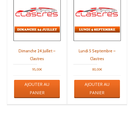
Dimanche 24 Juillet –
Lundi 5 Septembre –
Clastres
Clastres
95,00
€
80,00
€
AJOUTER AU
AJOUTER AU
PANIER
PANIER