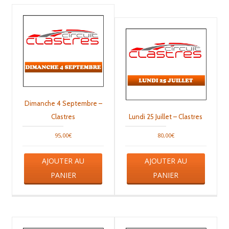
Dimanche 4 Septembre –
Clastres
Lundi 25 Juillet – Clastres
95,00
€
80,00
€
AJOUTER AU
AJOUTER AU
PANIER
PANIER