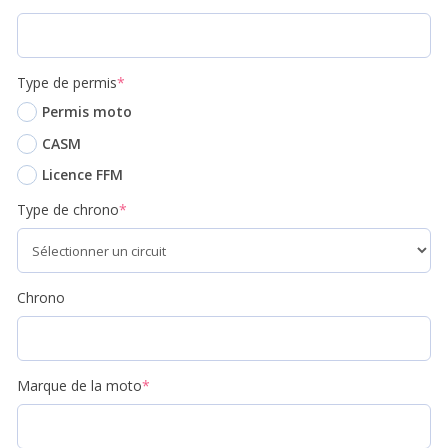
Type de permis
*
Permis moto
CASM
Licence FFM
Type de chrono
*
Chrono
Marque de la moto
*