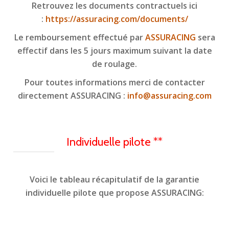
Retrouvez les documents contractuels ici
:
https://assuracing.com/documents/
Le remboursement effectué par
ASSURACING
sera
effectif dans les 5 jours maximum suivant la date
de roulage.
Pour toutes informations merci de contacter
directement ASSURACING :
info@assuracing.com
Individuelle pilote **
Voici le tableau récapitulatif de la garantie
individuelle pilote que propose ASSURACING: