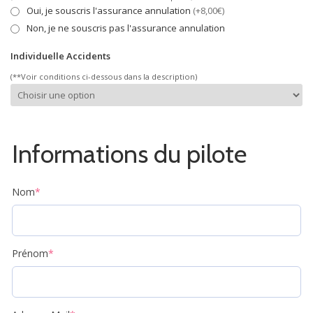
Oui, je souscris l'assurance annulation
(+8,00€)
Non, je ne souscris pas l'assurance annulation
Individuelle Accidents
(**Voir conditions ci-dessous dans la description)
Informations du pilote
Nom
*
Prénom
*