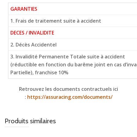
GARANTIES
1. Frais de traitement suite à accident
DECES / INVALIDITE
2. Décès Accidentel
3. Invalidité Permanente Totale suite à accident
(réductible en fonction du barême joint en cas d’inv
Partielle), franchise 10%
Retrouvez les documents contractuels ici
:
https://assuracing.com/documents/
Produits similaires