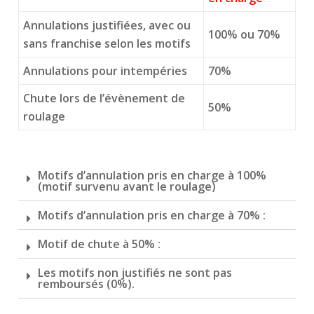
Annulations justifiées, avec ou
100% ou 70%
sans franchise selon les motifs
Annulations pour intempéries
70%
Chute lors de l’évènement de
50%
roulage
Motifs d’annulation pris en charge à 100%
(motif survenu avant le roulage)
Motifs d’annulation pris en charge à 70% :
Motif de chute à 50% :
Les motifs non justifiés ne sont pas
remboursés (0%).