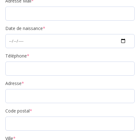
Adresse Mail
*
Date de naissance
*
Téléphone
*
Adresse
*
Code postal
*
Ville
*