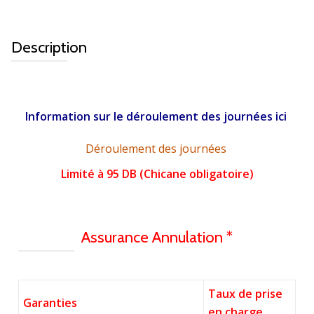
Description
Information sur le déroulement des journées ici
Déroulement des journées
Limité à 95 DB (Chicane obligatoire)
Assurance Annulation *
Taux de prise
Garanties
en charge