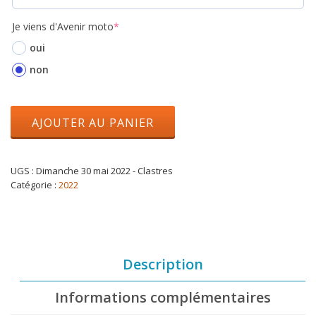
Je viens d'Avenir moto
*
oui
non
AJOUTER AU PANIER
UGS :
Dimanche 30 mai 2022 - Clastres
Catégorie :
2022
Description
Informations complémentaires