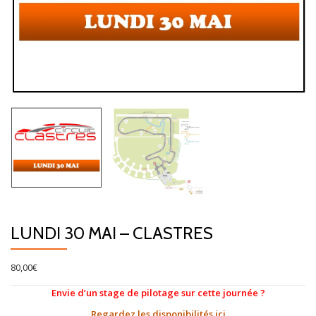
LUNDI 30 MAI – CLASTRES
80,00
€
Envie d’un stage de pilotage sur cette journée ?
Regardez les disponibilités ici