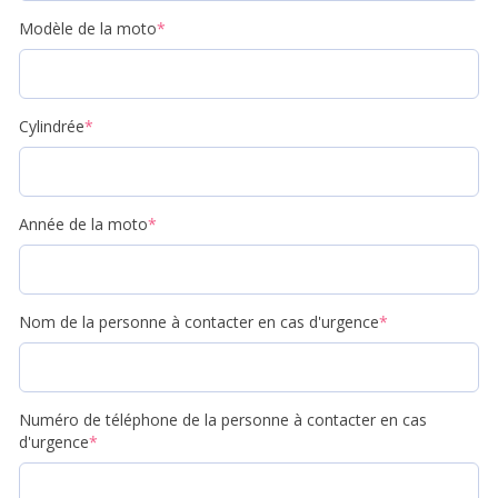
Modèle de la moto
*
Cylindrée
*
Année de la moto
*
Nom de la personne à contacter en cas d'urgence
*
Numéro de téléphone de la personne à contacter en cas
d'urgence
*