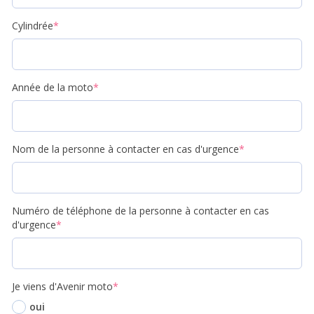
Cylindrée
*
Année de la moto
*
Nom de la personne à contacter en cas d'urgence
*
Numéro de téléphone de la personne à contacter en cas
d'urgence
*
Je viens d'Avenir moto
*
oui