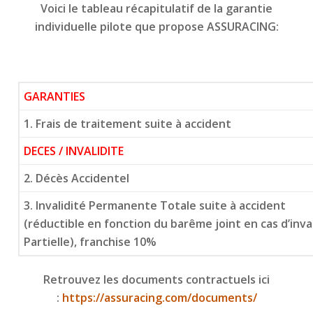
Voici le tableau récapitulatif de la garantie
individuelle pilote que propose ASSURACING:
GARANTIES
1. Frais de traitement suite à accident
DECES / INVALIDITE
2. Décès Accidentel
3. Invalidité Permanente Totale suite à accident
(réductible en fonction du barême joint en cas d’inv
Partielle), franchise 10%
Retrouvez les documents contractuels ici
:
https://assuracing.com/documents/