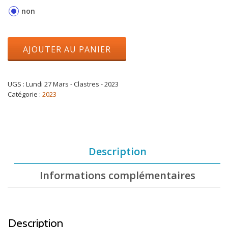
non
AJOUTER AU PANIER
UGS :
Lundi 27 Mars - Clastres - 2023
Catégorie :
2023
Description
Informations complémentaires
Description