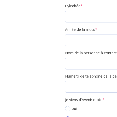
Cylindrée
*
Année de la moto
*
Nom de la personne à contact
Numéro de téléphone de la pe
Je viens d'Avenir moto
*
oui