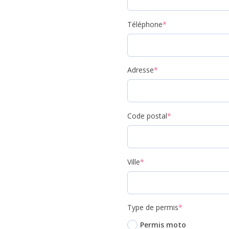
Téléphone
*
Adresse
*
Code postal
*
Ville
*
Type de permis
*
Permis moto