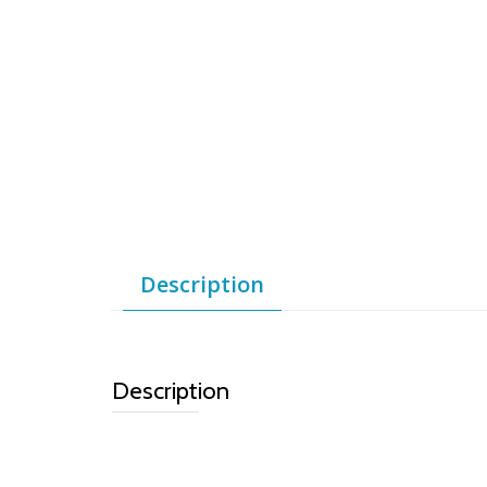
Description
Description