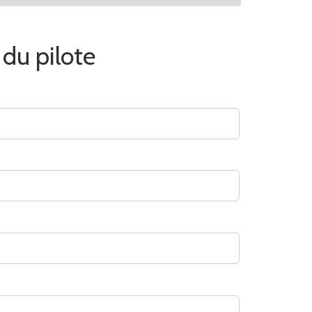
du pilote