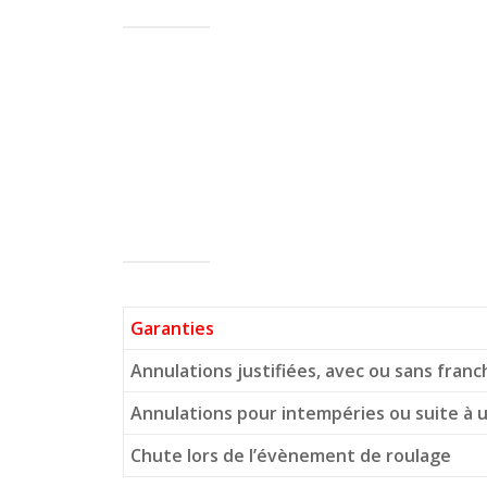
Garanties
Annulations justifiées, avec ou sans franc
Annulations pour intempéries
ou suite à
Chute lors de l’évènement de roulage