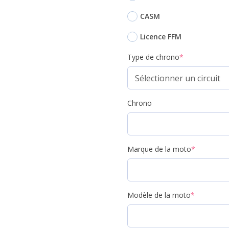
CASM
Licence FFM
Type de chrono
*
Chrono
Marque de la moto
*
Modèle de la moto
*