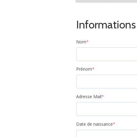
Informations 
Nom
*
Prénom
*
Adresse Mail
*
Date de naissance
*