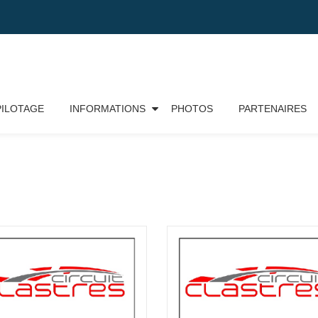
PILOTAGE
INFORMATIONS
PHOTOS
PARTENAIRES