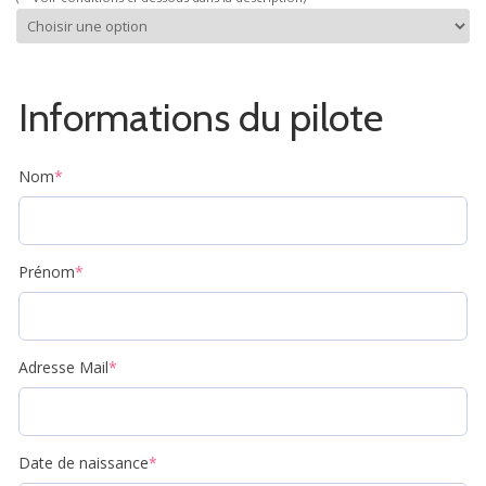
Informations du pilote
Nom
*
Prénom
*
Adresse Mail
*
Date de naissance
*