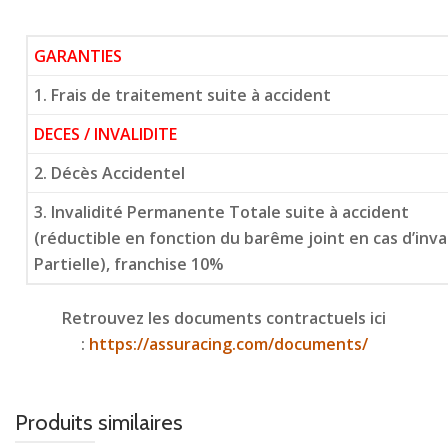
GARANTIES
1. Frais de traitement suite à accident
DECES / INVALIDITE
2. Décès Accidentel
3. Invalidité Permanente Totale suite à accident
(réductible en fonction du barême joint en cas d’inv
Partielle), franchise 10%
Retrouvez les documents contractuels ici
:
https://assuracing.com/documents/
Produits similaires