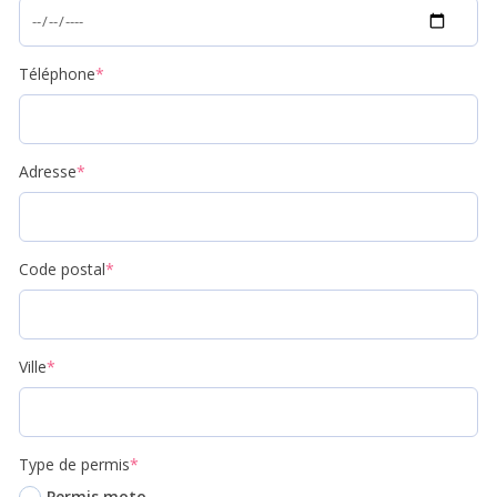
Téléphone
*
Adresse
*
Code postal
*
Ville
*
Type de permis
*
Permis moto