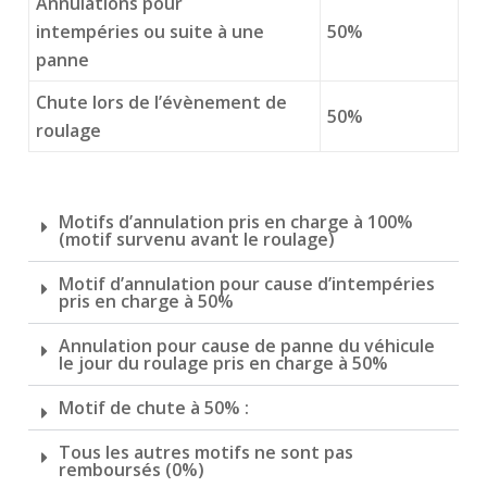
Annulations pour
intempéries
ou suite à une
50%
panne
Chute lors de l’évènement de
50%
roulage
Motifs d’annulation pris en charge à 100%
(motif survenu avant le roulage)
Motif d’annulation pour cause d’intempéries
pris en charge à 50%
Annulation pour cause de panne du véhicule
le jour du roulage pris en charge à 50%
Motif de chute à 50% :
Tous les autres motifs ne sont pas
remboursés (0%)