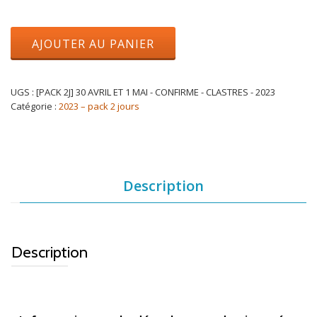
AJOUTER AU PANIER
UGS :
[PACK 2J] 30 AVRIL ET 1 MAI - CONFIRME - CLASTRES - 2023
Catégorie :
2023 – pack 2 jours
Description
Description