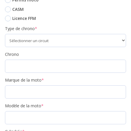
CASM
Licence FFM
Type de chrono
*
Chrono
Marque de la moto
*
Modèle de la moto
*