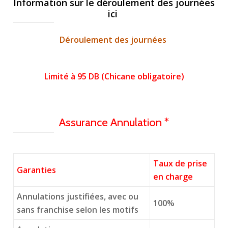
Information sur le déroulement des journées
ici
Déroulement des journées
Limité à 95 DB (Chicane obligatoire)
Assurance Annulation *
Taux de prise
Garanties
en charge
Annulations justifiées, avec ou
100%
sans franchise selon les motifs