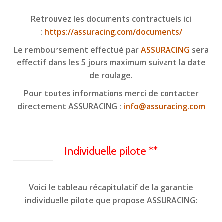
Retrouvez les documents contractuels ici
:
https://assuracing.com/documents/
Le remboursement effectué par
ASSURACING
sera
effectif dans les 5 jours maximum suivant la date
de roulage.
Pour toutes informations merci de contacter
directement ASSURACING :
info@assuracing.com
Individuelle pilote **
Voici le tableau récapitulatif de la garantie
individuelle pilote que propose ASSURACING: