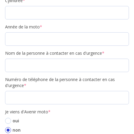
Cylindrée
*
Année de la moto
*
Nom de la personne à contacter en cas d'urgence
*
Numéro de téléphone de la personne à contacter en cas
d'urgence
*
Je viens d'Avenir moto
*
oui
non