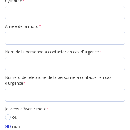
Cylindrée
*
Année de la moto
*
Nom de la personne à contacter en cas d'urgence
*
Numéro de téléphone de la personne à contacter en cas
d'urgence
*
Je viens d'Avenir moto
*
oui
non