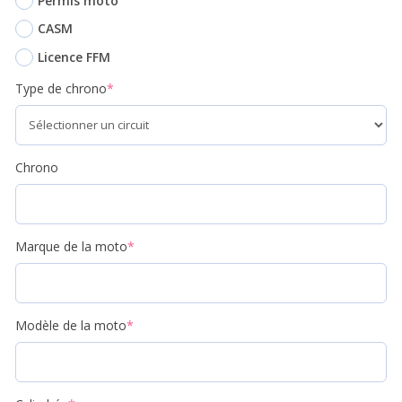
Permis moto
CASM
Licence FFM
Type de chrono
*
Chrono
Marque de la moto
*
Modèle de la moto
*