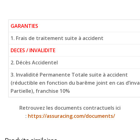
GARANTIES
1. Frais de traitement suite à accident
DECES / INVALIDITE
2. Décès Accidentel
3. Invalidité Permanente Totale suite à accident
(réductible en fonction du barême joint en cas d’inv
Partielle), franchise 10%
Retrouvez les documents contractuels ici
:
https://assuracing.com/documents/