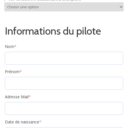
Informations du pilote
Nom
*
Prénom
*
Adresse Mail
*
Date de naissance
*