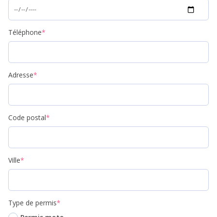
Téléphone
*
Adresse
*
Code postal
*
Ville
*
Type de permis
*