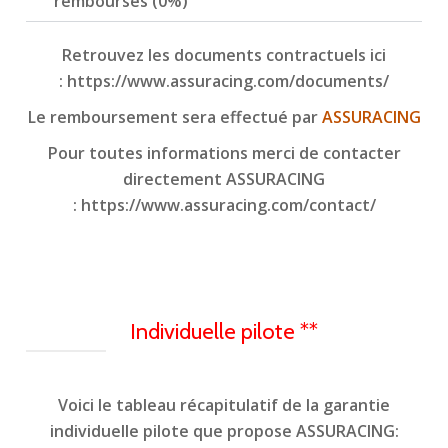
remboursés (0%)
Retrouvez les documents contractuels ici
:
https://www.assuracing.com/documents/
Le remboursement sera effectué par
ASSURACING
Pour toutes informations merci de contacter
directement ASSURACING
:
https://www.assuracing.com/contact/
Individuelle pilote **
Voici le tableau récapitulatif de la garantie
individuelle pilote que propose ASSURACING: