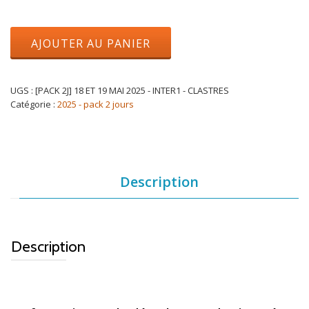
AJOUTER AU PANIER
UGS :
[PACK 2J] 18 ET 19 MAI 2025 - INTER1 - CLASTRES
Catégorie :
2025 - pack 2 jours
Description
Description