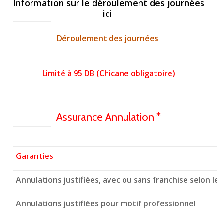
Information sur le déroulement des journées
ici
Déroulement des journées
Limité à 95 DB (Chicane obligatoire)
Assurance Annulation *
Garanties
Annulations justifiées, avec ou sans franchise selon 
Annulations justifiées pour motif professionnel