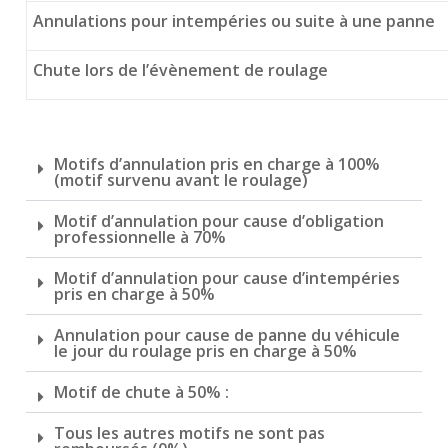
Annulations pour intempéries ou suite à une panne
Chute lors de l’évènement de roulage
Motifs d’annulation pris en charge à 100%
(motif survenu avant le roulage)
Motif d’annulation pour cause d’obligation
professionnelle à 70%
Motif d’annulation pour cause d’intempéries
pris en charge à 50%
Annulation pour cause de panne du véhicule
le jour du roulage pris en charge à 50%
Motif de chute à 50% :
Tous les autres motifs ne sont pas