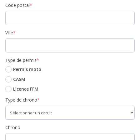
Code postal
*
Ville
*
Type de permis
*
Permis moto
CASM
Licence FFM
Type de chrono
*
Chrono