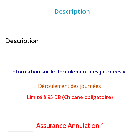
Description
Description
Information sur le déroulement des journées ici
Déroulement des journées
Limité à 95 DB (Chicane obligatoire)
Assurance Annulation *