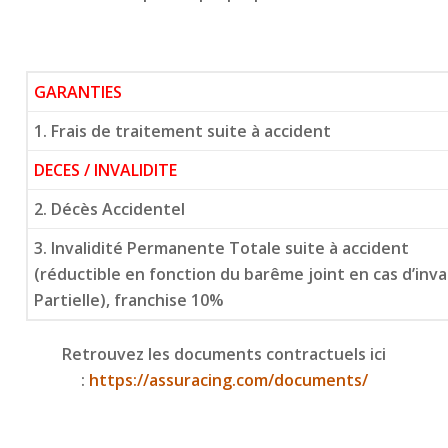
GARANTIES
1. Frais de traitement suite à accident
DECES / INVALIDITE
2. Décès Accidentel
3. Invalidité Permanente Totale suite à accident
(réductible en fonction du barême joint en cas d’inv
Partielle), franchise 10%
Retrouvez les documents contractuels ici
:
https://assuracing.com/documents/