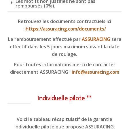
Les motifs non justifiés ne sont pas
remboursés (0%).
Retrouvez les documents contractuels ici
:
https://assuracing.com/documents/
Le remboursement effectué par
ASSURACING
sera
effectif dans les 5 jours maximum suivant la date
de roulage.
Pour toutes informations merci de contacter
directement ASSURACING :
info@assuracing.com
Individuelle pilote **
Voici le tableau récapitulatif de la garantie
individuelle pilote que propose ASSURACING: