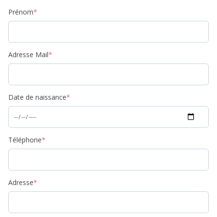
Prénom
*
Adresse Mail
*
Date de naissance
*
Téléphone
*
Adresse
*