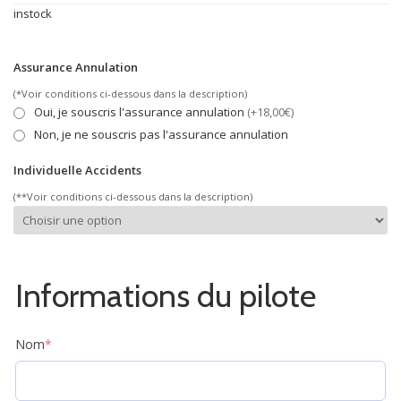
instock
Assurance Annulation
(*Voir conditions ci-dessous dans la description)
Oui, je souscris l'assurance annulation
(+18,00€)
Non, je ne souscris pas l'assurance annulation
Individuelle Accidents
(**Voir conditions ci-dessous dans la description)
Informations du pilote
Nom
*