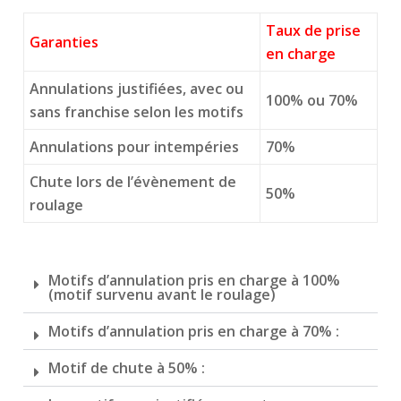
Taux de prise
Garanties
en charge
Annulations justifiées, avec ou
100% ou 70%
sans franchise selon les motifs
Annulations pour intempéries
70%
Chute lors de l’évènement de
50%
roulage
Motifs d’annulation pris en charge à 100%
(motif survenu avant le roulage)
Motifs d’annulation pris en charge à 70% :
Motif de chute à 50% :