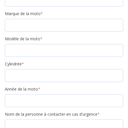
Marque de la moto
*
Modèle de la moto
*
Cylindrée
*
Année de la moto
*
Nom de la personne à contacter en cas d'urgence
*