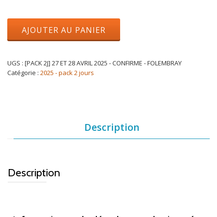
AJOUTER AU PANIER
UGS :
[PACK 2J] 27 ET 28 AVRIL 2025 - CONFIRME - FOLEMBRAY
Catégorie :
2025 - pack 2 jours
Description
Description