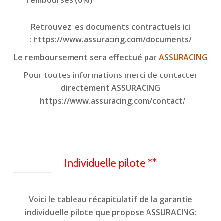
Retrouvez les documents contractuels ici
:
https://www.assuracing.com/documents/
Le remboursement sera effectué par
ASSURACING
Pour toutes informations merci de contacter
directement ASSURACING
:
https://www.assuracing.com/contact/
Individuelle pilote **
Voici le tableau récapitulatif de la garantie
individuelle pilote que propose ASSURACING: