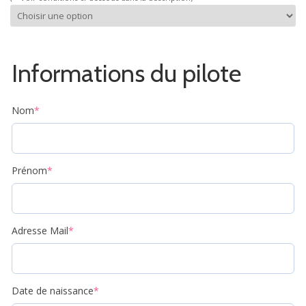
Informations du pilote
Nom
*
Prénom
*
Adresse Mail
*
Date de naissance
*