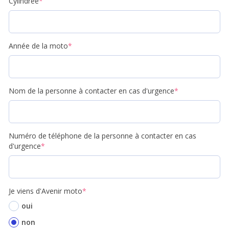
Cylindrée
*
Année de la moto
*
Nom de la personne à contacter en cas d'urgence
*
Numéro de téléphone de la personne à contacter en cas
d'urgence
*
Je viens d'Avenir moto
*
oui
non