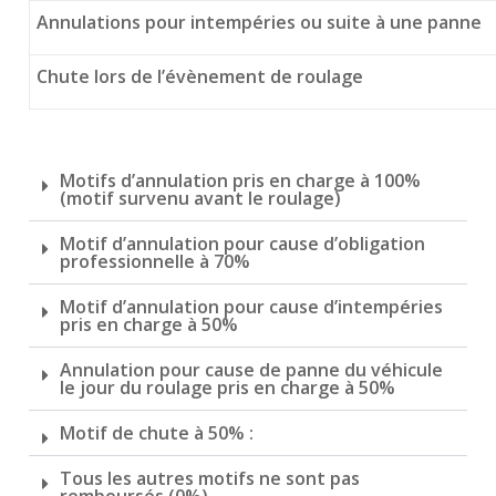
Annulations pour intempéries ou suite à une panne
Chute lors de l’évènement de roulage
Motifs d’annulation pris en charge à 100%
(motif survenu avant le roulage)
Motif d’annulation pour cause d’obligation
professionnelle à 70%
Motif d’annulation pour cause d’intempéries
pris en charge à 50%
Annulation pour cause de panne du véhicule
le jour du roulage pris en charge à 50%
Motif de chute à 50% :
Tous les autres motifs ne sont pas
remboursés (0%)