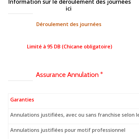
Information sur le déroulement des journées
ici
Déroulement des journées
Limité à 95 DB (Chicane obligatoire)
Assurance Annulation *
Garanties
Annulations justifiées, avec ou sans franchise selon 
Annulations justifiées pour motif professionnel