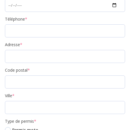
Téléphone
*
Adresse
*
Code postal
*
Ville
*
Type de permis
*
Permis moto