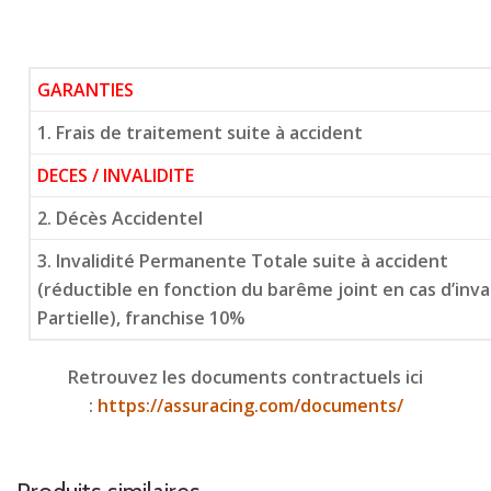
GARANTIES
1. Frais de traitement suite à accident
DECES / INVALIDITE
2. Décès Accidentel
3. Invalidité Permanente Totale suite à accident
(réductible en fonction du barême joint en cas d’inv
Partielle), franchise 10%
Retrouvez les documents contractuels ici
:
https://assuracing.com/documents/