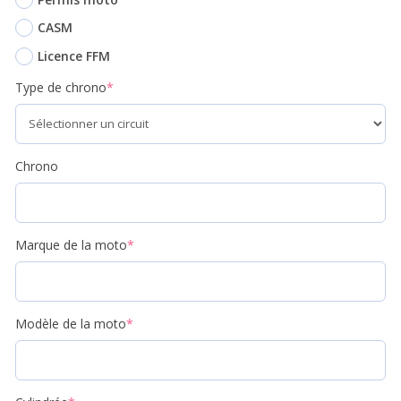
CASM
Licence FFM
Type de chrono
*
Chrono
Marque de la moto
*
Modèle de la moto
*