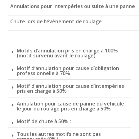
Annulations pour intempéries ou suite à une panne
Chute lors de l’évènement de roulage
Motifs d’annulation pris en charge à 100%
(motif survenu avant le roulage)
Motif d’annulation pour cause d’obligation
professionnelle à 70%
Motif d’annulation pour cause d’intempéries
pris en charge à 50%
Annulation pour cause de panne du véhicule
le jour du roulage pris en charge à 50%
Motif de chute à 50% :
Tous les autres motifs ne sont pas
remboursés (0%)