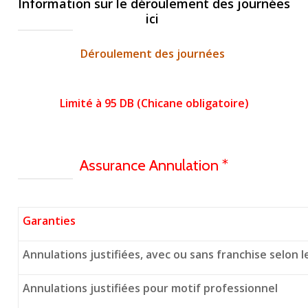
Information sur le déroulement des journées
ici
Déroulement des journées
Limité à 95 DB (Chicane obligatoire)
Assurance Annulation *
Garanties
Annulations justifiées, avec ou sans franchise selon 
Annulations justifiées pour motif professionnel