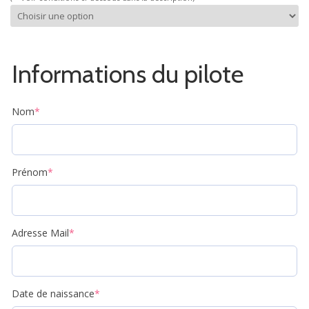
Informations du pilote
Nom
*
Prénom
*
Adresse Mail
*
Date de naissance
*