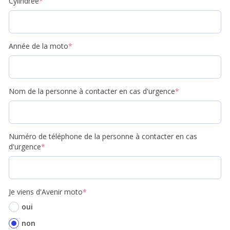
Cylindrée
*
Année de la moto
*
Nom de la personne à contacter en cas d'urgence
*
Numéro de téléphone de la personne à contacter en cas
d'urgence
*
Je viens d'Avenir moto
*
oui
non