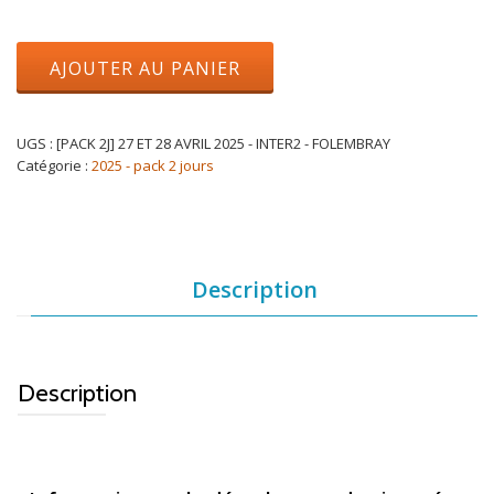
AJOUTER AU PANIER
UGS :
[PACK 2J] 27 ET 28 AVRIL 2025 - INTER2 - FOLEMBRAY
Catégorie :
2025 - pack 2 jours
Description
Description