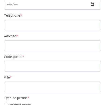
Téléphone
*
Adresse
*
Code postal
*
Ville
*
Type de permis
*
Permis moto