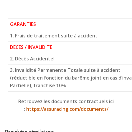
GARANTIES
1. Frais de traitement suite à accident
DECES / INVALIDITE
2. Décès Accidentel
3. Invalidité Permanente Totale suite à accident
(réductible en fonction du barême joint en cas d’inv
Partielle), franchise 10%
Retrouvez les documents contractuels ici
:
https://assuracing.com/documents/