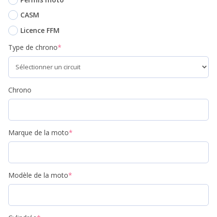
CASM
Licence FFM
Type de chrono
*
Chrono
Marque de la moto
*
Modèle de la moto
*