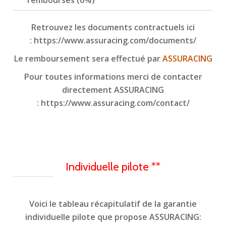
Retrouvez les documents contractuels ici
:
https://www.assuracing.com/documents/
Le remboursement sera effectué par
ASSURACING
Pour toutes informations merci de contacter
directement ASSURACING
:
https://www.assuracing.com/contact/
Individuelle pilote **
Voici le tableau récapitulatif de la garantie
individuelle pilote que propose ASSURACING: