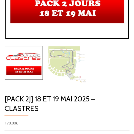
[PACK 2J] 18 ET 19 MAI 2025 –
CLASTRES
170,00
€