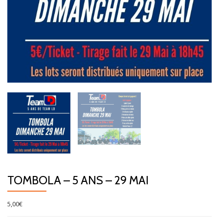
TOMBOLA – 5 ANS – 29 MAI
5,00
€