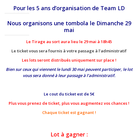
Pour les 5 ans d’organisation de Team LD
Nous organisons une tombola le Dimanche 29
mai
Le Tirage au sort aura lieu le 29 mai à 18h45
Le ticket vous sera fournis à votre passage à l’administratif
Les lots seront distribués uniquement sur place !
Bien sur ceux qui viennent le lundi 30 mai peuvent participer, le lot
vous sera donné à leur passage à l’administratif.
Le cout du ticket est de 5€
Plus vous prenez de ticket, plus vous augmentez vos chances !
Chaque ticket est gagnant !
Lot à gagner :