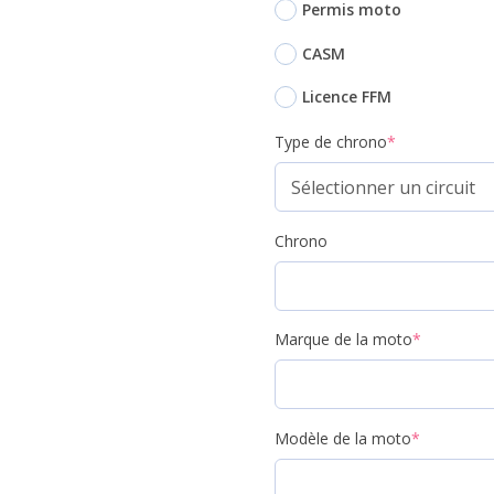
Permis moto
CASM
Licence FFM
Type de chrono
*
Chrono
Marque de la moto
*
Modèle de la moto
*