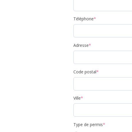
Téléphone
*
Adresse
*
Code postal
*
Ville
*
Type de permis
*