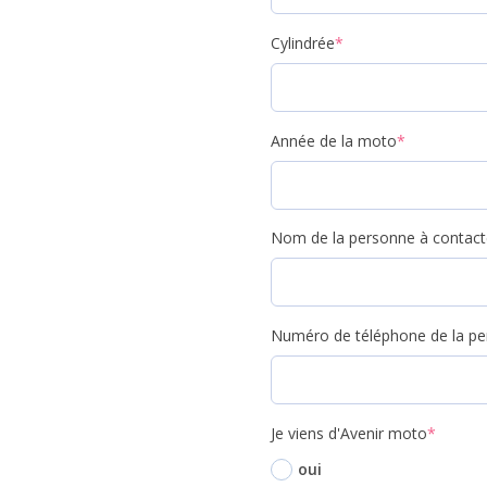
Cylindrée
*
Année de la moto
*
Nom de la personne à contact
Numéro de téléphone de la pe
Je viens d'Avenir moto
*
oui