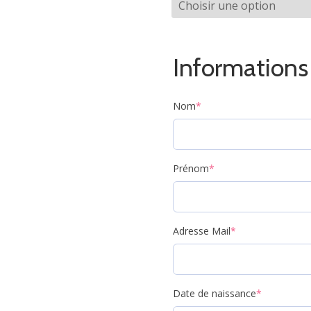
Informations 
Nom
*
Prénom
*
Adresse Mail
*
Date de naissance
*