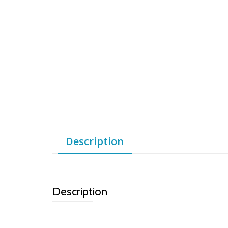
Description
Description