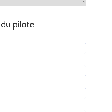
du pilote